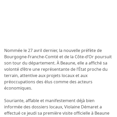
Nommée le 27 avril dernier, la nouvelle préfète de
Bourgogne-Franche-Comté et de la Côte-d’Or poursuit
son tour du département. À Beaune, elle a affiché sa
volonté d’être une représentante de l’État proche du
terrain, attentive aux projets locaux et aux
préoccupations des élus comme des acteurs
économiques.
Souriante, affable et manifestement déjà bien
informée des dossiers locaux, Violaine Démaret a
effectué ce jeudi sa première visite officielle à Beaune