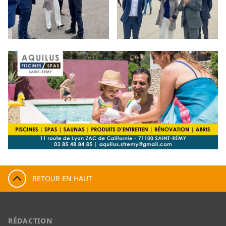
RETOUR EN HAUT
RÉDACTION