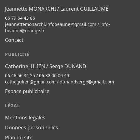
Jeannette MONARCHI / Laurent GUILLAUMÉ
06 79 64 43 86
jeannettemonarchi.infobeaune@gmail.com
/
info-
beaune@orange.fr
Contact
PUBLICITÉ
Catherine JULIEN / Serge DUNAND
06 46 56 34 25 / 06 32 00 00 49
cathe.julien@gmail.com
/
dunandserge@gmail.com
Espace publicitaire
LÉGAL
Mentions légales
Données personnelles
Plan du site