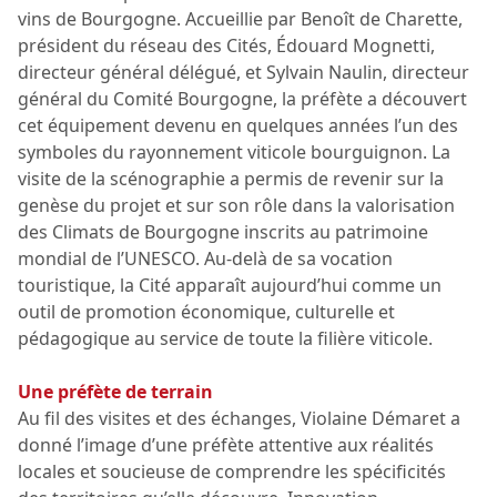
vins de Bourgogne. Accueillie par Benoît de Charette,
président du réseau des Cités, Édouard Mognetti,
directeur général délégué, et Sylvain Naulin, directeur
général du Comité Bourgogne, la préfète a découvert
cet équipement devenu en quelques années l’un des
symboles du rayonnement viticole bourguignon. La
visite de la scénographie a permis de revenir sur la
genèse du projet et sur son rôle dans la valorisation
des Climats de Bourgogne inscrits au patrimoine
mondial de l’UNESCO. Au-delà de sa vocation
touristique, la Cité apparaît aujourd’hui comme un
outil de promotion économique, culturelle et
pédagogique au service de toute la filière viticole.
Une préfète de terrain
Au fil des visites et des échanges, Violaine Démaret a
donné l’image d’une préfète attentive aux réalités
locales et soucieuse de comprendre les spécificités