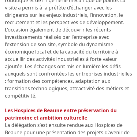
robotique et de l’ingénierie mécanique de pointe. La
visite a permis à la préfète d’échanger avec les
dirigeants sur les enjeux industriels, l’innovation, le
recrutement et les perspectives de développement.
L’occasion également de découvrir les récents
investissements réalisés par l’entreprise avec
l’extension de son site, symbole du dynamisme
économique local et de la capacité du territoire à
accueillir des activités industrielles à forte valeur
ajoutée. Les échanges ont mis en lumière les défis
auxquels sont confrontées les entreprises industrielles
: formation des compétences, adaptation aux
transitions technologiques, attractivité des métiers et
compétitivité.
Les Hospices de Beaune entre préservation du
patrimoine et ambition culturelle
La délégation s’est ensuite rendue aux Hospices de
Beaune pour une présentation des projets d’avenir de