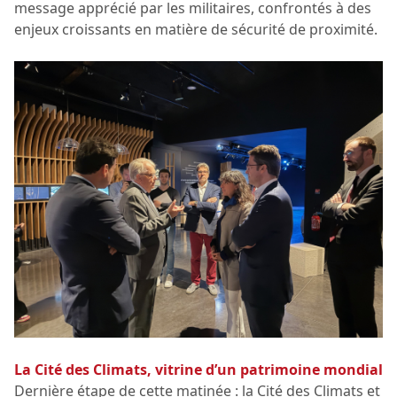
message apprécié par les militaires, confrontés à des
enjeux croissants en matière de sécurité de proximité.
La Cité des Climats, vitrine d’un patrimoine mondial
Dernière étape de cette matinée : la Cité des Climats et