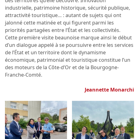
des territoires qu’elle découvre. Innovation
industrielle, patrimoine historique, sécurité publique,
attractivité touristique… : autant de sujets qui ont
jalonné cette matinée et qui figurent parmi les
priorités partagées entre l’État et les collectivités.
Cette première visite beaunoise marque ainsi le début
d’un dialogue appelé à se poursuivre entre les services
de l’État et un territoire dont le dynamisme
économique, patrimonial et touristique constitue l’un
des moteurs de la Côte-d’Or et de la Bourgogne-
Franche-Comté.
Jeannette Monarchi