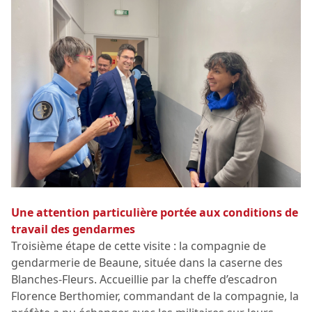
Une attention particulière portée aux conditions de
travail des gendarmes
Troisième étape de cette visite : la compagnie de
gendarmerie de Beaune, située dans la caserne des
Blanches-Fleurs. Accueillie par la cheffe d’escadron
Florence Berthomier, commandant de la compagnie, la