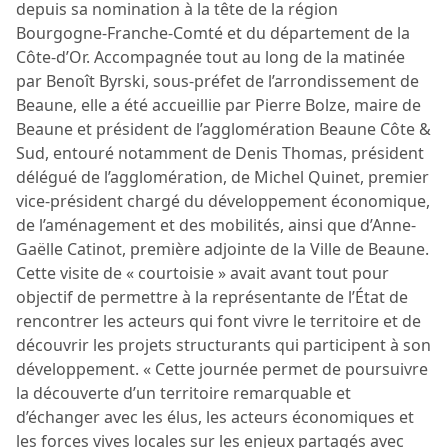
depuis sa nomination à la tête de la région
Bourgogne-Franche-Comté et du département de la
Côte-d’Or. Accompagnée tout au long de la matinée
par Benoît Byrski, sous-préfet de l’arrondissement de
Beaune, elle a été accueillie par Pierre Bolze, maire de
Beaune et président de l’agglomération Beaune Côte &
Sud, entouré notamment de Denis Thomas, président
délégué de l’agglomération, de Michel Quinet, premier
vice-président chargé du développement économique,
de l’aménagement et des mobilités, ainsi que d’Anne-
Gaëlle Catinot, première adjointe de la Ville de Beaune.
Cette visite de « courtoisie » avait avant tout pour
objectif de permettre à la représentante de l’État de
rencontrer les acteurs qui font vivre le territoire et de
découvrir les projets structurants qui participent à son
développement. « Cette journée permet de poursuivre
la découverte d’un territoire remarquable et
d’échanger avec les élus, les acteurs économiques et
les forces vives locales sur les enjeux partagés avec