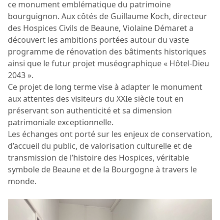
ce monument emblématique du patrimoine
bourguignon. Aux côtés de Guillaume Koch, directeur
des Hospices Civils de Beaune, Violaine Démaret a
découvert les ambitions portées autour du vaste
programme de rénovation des bâtiments historiques
ainsi que le futur projet muséographique « Hôtel-Dieu
2043 ».
Ce projet de long terme vise à adapter le monument
aux attentes des visiteurs du XXIe siècle tout en
préservant son authenticité et sa dimension
patrimoniale exceptionnelle.
Les échanges ont porté sur les enjeux de conservation,
d’accueil du public, de valorisation culturelle et de
transmission de l’histoire des Hospices, véritable
symbole de Beaune et de la Bourgogne à travers le
monde.