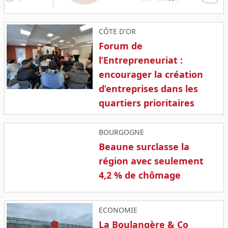
CÔTE D'OR
Forum de
l’Entrepreneuriat :
encourager la création
d’entreprises dans les
quartiers prioritaires
BOURGOGNE
Beaune surclasse la
région avec seulement
4,2 % de chômage
ECONOMIE
La Boulangère & Co