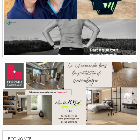
ECONOMIE