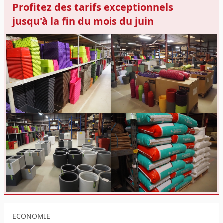
Profitez des tarifs exceptionnels
jusqu'à la fin du mois du juin
ECONOMIE