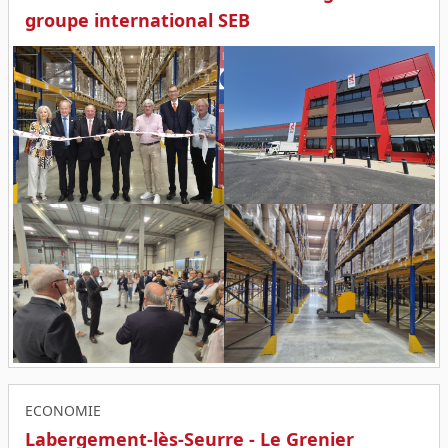
groupe international SEB
ECONOMIE
Labergement-lès-Seurre - Le Grenier