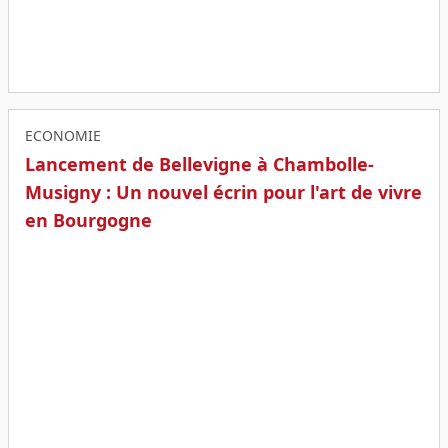
ECONOMIE
Lancement de Bellevigne à Chambolle-
Musigny : Un nouvel écrin pour l'art de vivre
en Bourgogne