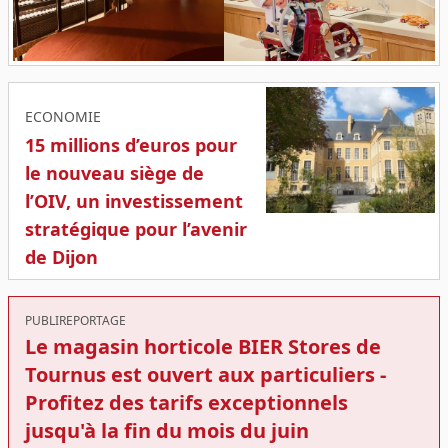
ECONOMIE
15 millions d’euros pour
le nouveau siège de
l’OIV, un investissement
stratégique pour l’avenir
de Dijon
PUBLIREPORTAGE
Le magasin horticole BIER Stores de
Tournus est ouvert aux particuliers -
Profitez des tarifs exceptionnels
jusqu'à la fin du mois du juin