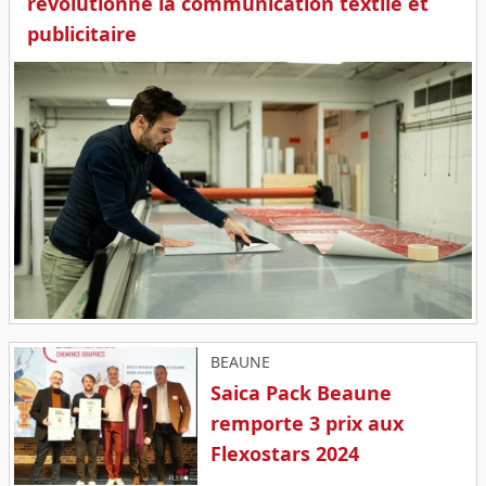
révolutionne la communication textile et
publicitaire
BEAUNE
Saica Pack Beaune
remporte 3 prix aux
Flexostars 2024