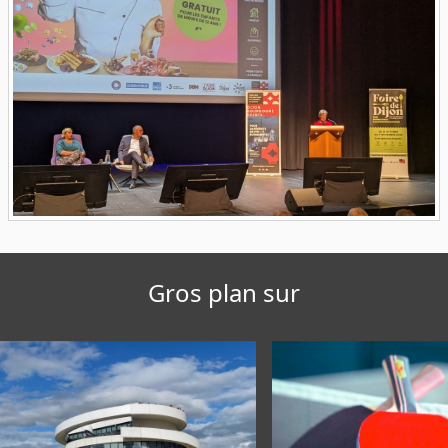
Gros plan sur