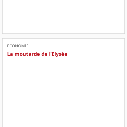
ECONOMIE
La moutarde de l’Elysée