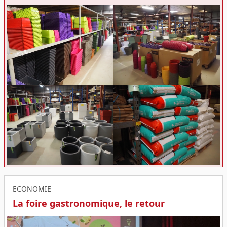
ECONOMIE
La foire gastronomique, le retour