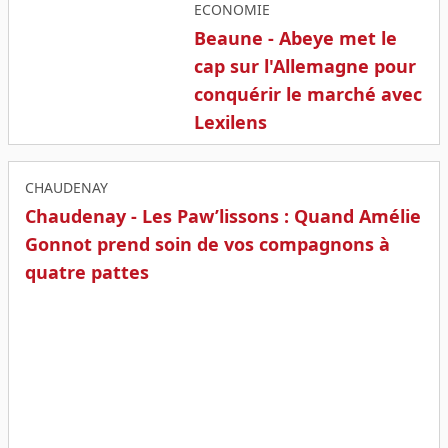
ECONOMIE
Beaune - Abeye met le
cap sur l'Allemagne pour
conquérir le marché avec
Lexilens
CHAUDENAY
Chaudenay - Les Paw’lissons : Quand Amélie
Gonnot prend soin de vos compagnons à
quatre pattes