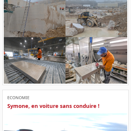
ECONOMIE
Symone, en voiture sans conduire !