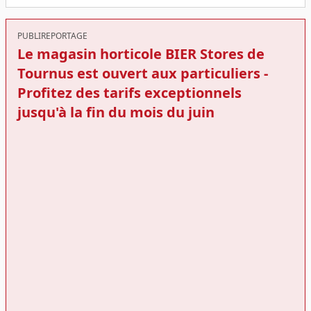
PUBLIREPORTAGE
Le magasin horticole BIER Stores de
Tournus est ouvert aux particuliers -
Profitez des tarifs exceptionnels
jusqu'à la fin du mois du juin