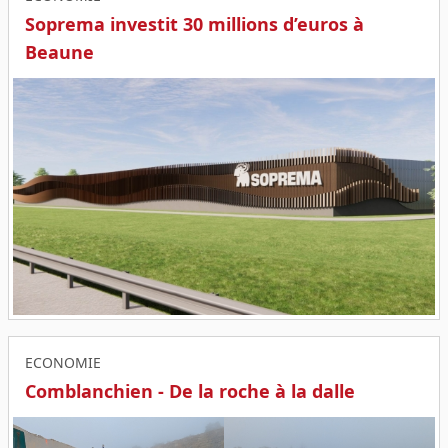
Soprema investit 30 millions d’euros à
Beaune
ECONOMIE
Comblanchien - De la roche à la dalle