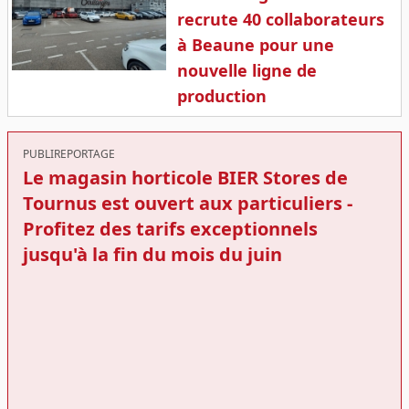
recrute 40 collaborateurs
à Beaune pour une
nouvelle ligne de
production
PUBLIREPORTAGE
Le magasin horticole BIER Stores de
Tournus est ouvert aux particuliers -
Profitez des tarifs exceptionnels
jusqu'à la fin du mois du juin