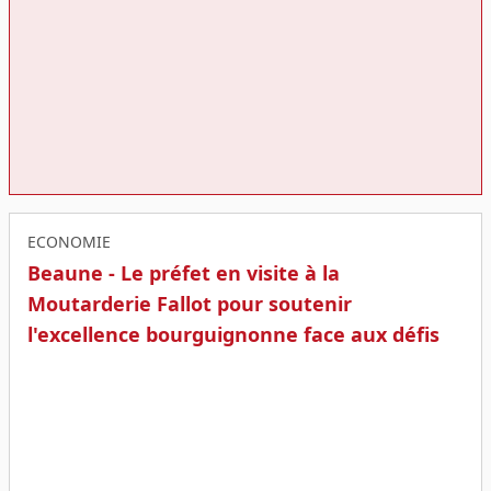
ECONOMIE
Beaune - Le préfet en visite à la
Moutarderie Fallot pour soutenir
l'excellence bourguignonne face aux défis