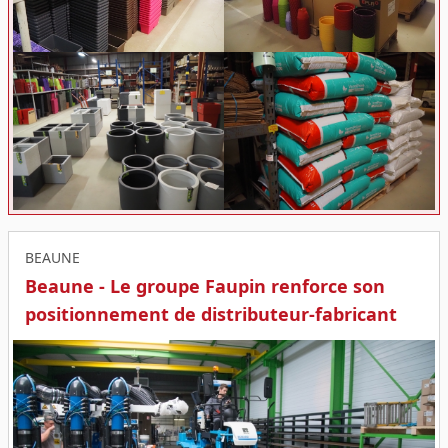
BEAUNE
Beaune - Le groupe Faupin renforce son
positionnement de distributeur-fabricant