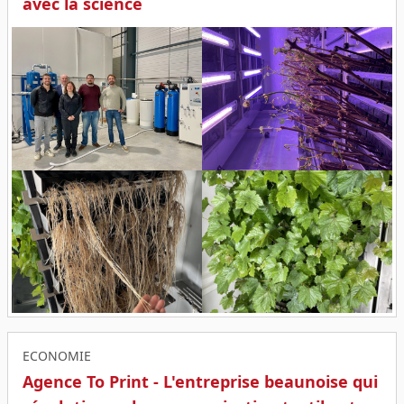
avec la science
ECONOMIE
Agence To Print - L'entreprise beaunoise qui