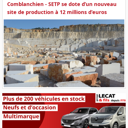
Comblanchien - SETP se dote d’un nouveau
site de production à 12 millions d’euros