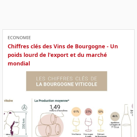
ECONOMIE
Chiffres clés des Vins de Bourgogne - Un
poids lourd de l'export et du marché
mondial