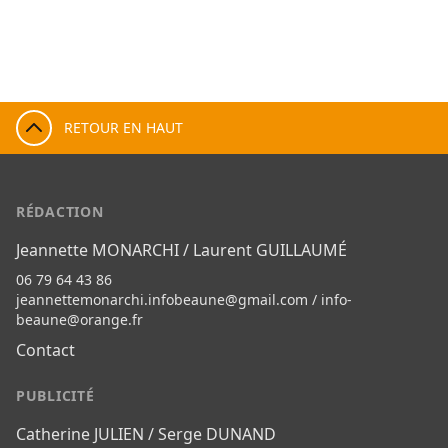
RETOUR EN HAUT
RÉDACTION
Jeannette MONARCHI / Laurent GUILLAUMÉ
06 79 64 43 86
jeannettemonarchi.infobeaune@gmail.com
/
info-
beaune@orange.fr
Contact
PUBLICITÉ
Catherine JULIEN / Serge DUNAND