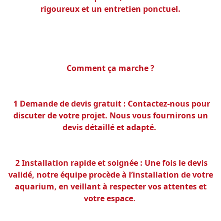
rigoureux et un entretien ponctuel.
Comment ça marche ?
1 Demande de devis gratuit : Contactez-nous pour
discuter de votre projet. Nous vous fournirons un
devis détaillé et adapté.
2 Installation rapide et soignée : Une fois le devis
validé, notre équipe procède à l’installation de votre
aquarium, en veillant à respecter vos attentes et
votre espace.