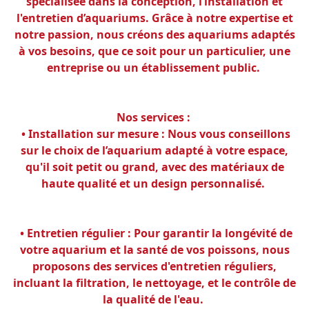
spécialisée dans la conception, l’installation et
l'entretien d’aquariums. Grâce à notre expertise et
notre passion, nous créons des aquariums adaptés
à vos besoins, que ce soit pour un particulier, une
entreprise ou un établissement public.
Nos services :
• Installation sur mesure : Nous vous conseillons
sur le choix de l’aquarium adapté à votre espace,
qu'il soit petit ou grand, avec des matériaux de
haute qualité et un design personnalisé.
• Entretien régulier : Pour garantir la longévité de
votre aquarium et la santé de vos poissons, nous
proposons des services d'entretien réguliers,
incluant la filtration, le nettoyage, et le contrôle de
la qualité de l'eau.