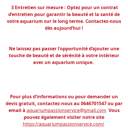
3 Entretien sur mesure : Optez pour un contrat
d’entretien pour garantir la beauté et la
santé de
votre aquarium sur le long terme. Contactez-nous
dès aujourd’hui !
Ne laissez pas passer l'opportunité d’ajouter une
touche de beauté et de sérénité à votre intérieur
avec un aquarium unique.
Pour plus d’informations ou pour demander un
devis gratuit, contactez-nous au 0646701547 ou par
email à
aquariumpassionservice@gmail.com
Vous
pouvez également visiter notre site
https://aquariumpassionservice.com/