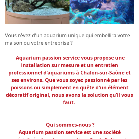
Vous rêvez d'un aquarium unique qui embellira votre
maison ou votre entreprise ?
Aquarium passion service vous propose une
installation sur mesure et un entretien
professionnel d'aquariums à Chalon-sur-Saône et
ses environs. Que vous soyez passionné par les
poissons ou simplement en quête d'un élément
décoratif original, nous avons la solution qu’il vous
faut.
Qui sommes-nous ?
Aquarium passion service est une société