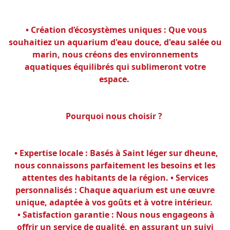
• Création d’écosystèmes uniques : Que vous
souhaitiez un aquarium d'eau douce, d'eau salée ou
marin, nous créons des environnements
aquatiques équilibrés qui sublimeront votre
espace.
Pourquoi nous choisir ?
• Expertise locale : Basés à Saint léger sur dheune,
nous connaissons parfaitement les besoins et les
attentes des habitants de la région. • Services
personnalisés : Chaque aquarium est une œuvre
unique, adaptée à vos goûts et à votre intérieur.
• Satisfaction garantie : Nous nous engageons à
offrir un service de qualité, en assurant un suivi