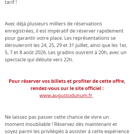
tarif !
Avec déjà plusieurs milliers de réservations
enregistrées, il est impératif de réserver rapidement
pour garantir votre place. Les représentations se
dérouleront les 24, 25, 29 et 31 juillet, ainsi que les 1er,
5, 7 et 8 août 2026. Les gradins ouvrent à 20h, avec un
spectacle qui débute vers 22h.
Pour réserver vos billets et profiter de cette offre,
rendez-vous sur le site officiel :
www.augustodunum.fr
Ne laissez pas passer cette chance de vivre un
moment inoubliable ! Réservez dès maintenant et
soyez parmi les privilégiés à assister à cette expérience