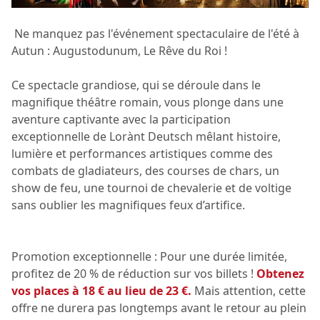
Ne manquez pas l'événement spectaculaire de l'été à
Autun : Augustodunum, Le Rêve du Roi !
Ce spectacle grandiose, qui se déroule dans le
magnifique théâtre romain, vous plonge dans une
aventure captivante avec la participation
exceptionnelle de Lorànt Deutsch mêlant histoire,
lumière et performances artistiques comme des
combats de gladiateurs, des courses de chars, un
show de feu, une tournoi de chevalerie et de voltige
sans oublier les magnifiques feux d’artifice.
Promotion exceptionnelle : Pour une durée limitée,
profitez de 20 % de réduction sur vos billets !
Obtenez
vos places à 18 € au lieu de 23 €.
Mais attention, cette
offre ne durera pas longtemps avant le retour au plein