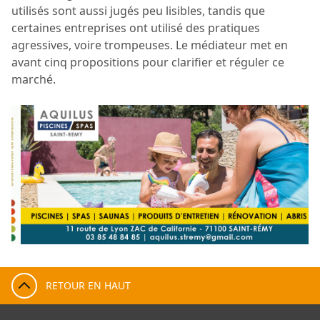
utilisés sont aussi jugés peu lisibles, tandis que
certaines entreprises ont utilisé des pratiques
agressives, voire trompeuses. Le médiateur met en
avant cinq propositions pour clarifier et réguler ce
marché.
RETOUR EN HAUT