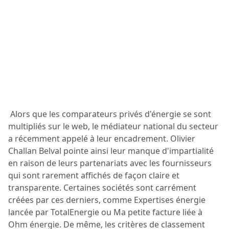
Alors que les comparateurs privés d'énergie se sont
multipliés sur le web, le médiateur national du secteur
a récemment appelé à leur encadrement. Olivier
Challan Belval pointe ainsi leur manque d'impartialité
en raison de leurs partenariats avec les fournisseurs
qui sont rarement affichés de façon claire et
transparente. Certaines sociétés sont carrément
créées par ces derniers, comme Expertises énergie
lancée par TotalEnergie ou Ma petite facture liée à
Ohm énergie. De même, les critères de classement