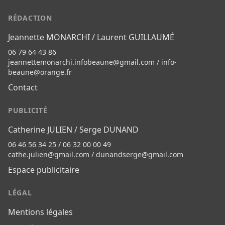
RÉDACTION
Jeannette MONARCHI / Laurent GUILLAUMÉ
06 79 64 43 86
jeannettemonarchi.infobeaune@gmail.com
/
info-
beaune@orange.fr
Contact
PUBLICITÉ
Catherine JULIEN / Serge DUNAND
06 46 56 34 25 / 06 32 00 00 49
cathe.julien@gmail.com
/
dunandserge@gmail.com
Espace publicitaire
LÉGAL
Mentions légales