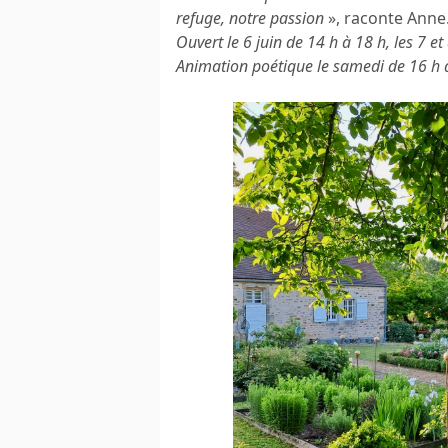
refuge, notre passion
», raconte Anne
Ouvert le 6 juin de 14 h à 18 h, les 7 et
Animation poétique le samedi de 16 h à 