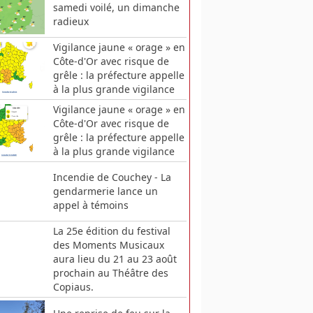
samedi voilé, un dimanche
radieux
Vigilance jaune « orage » en
Côte-d'Or avec risque de
grêle : la préfecture appelle
à la plus grande vigilance
Vigilance jaune « orage » en
Côte-d'Or avec risque de
grêle : la préfecture appelle
à la plus grande vigilance
Incendie de Couchey - La
gendarmerie lance un
appel à témoins
La 25e édition du festival
des Moments Musicaux
aura lieu du 21 au 23 août
prochain au Théâtre des
Copiaus.