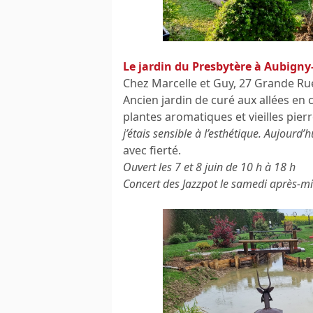
Le jardin du Presbytère à Aubigny
Chez Marcelle et Guy, 27 Grande Ru
Ancien jardin de curé aux allées en c
plantes aromatiques et vieilles pierr
j’étais sensible à l’esthétique. Aujourd’
avec fierté.
Ouvert les 7 et 8 juin de 10 h à 18 h
Concert des Jazzpot le samedi après-mi