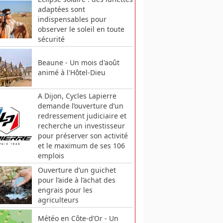
adaptées sont
indispensables pour
observer le soleil en toute
sécurité
Beaune - Un mois d'août
animé à l'Hôtel-Dieu
A Dijon, Cycles Lapierre
demande l’ouverture d’un
redressement judiciaire et
recherche un investisseur
pour préserver son activité
et le maximum de ses 106
emplois
Ouverture d’un guichet
pour l’aide à l’achat des
engrais pour les
agriculteurs
Météo en Côte-d’Or - Un