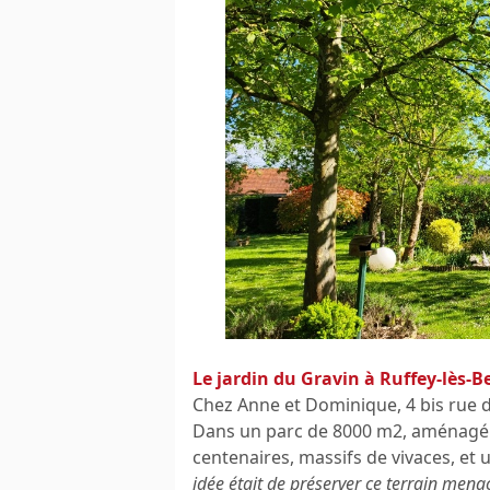
Le jardin du Gravin à Ruffey-lès-
Chez Anne et Dominique, 4 bis rue 
Dans un parc de 8000 m2, aménagé 
centenaires, massifs de vivaces, et
idée était de préserver ce terrain mena