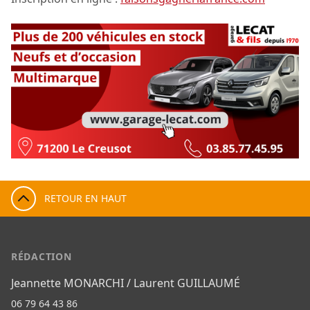
RETOUR EN HAUT
RÉDACTION
Jeannette MONARCHI / Laurent GUILLAUMÉ
06 79 64 43 86