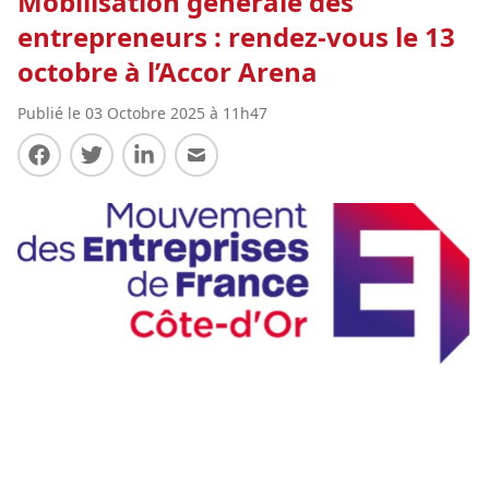
Mobilisation générale des
entrepreneurs : rendez-vous le 13
octobre à l’Accor Arena
Publié le 03 Octobre 2025 à 11h47
Partager sur Facebook
Partager sur Twitter
Partager sur LinkedIn
Partager par E-mail