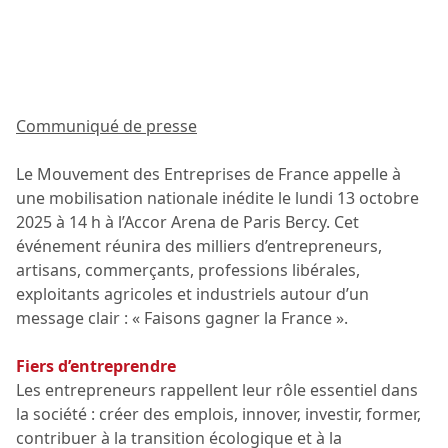
Communiqué de presse
Le Mouvement des Entreprises de France appelle à
une mobilisation nationale inédite le lundi 13 octobre
2025 à 14 h à l’Accor Arena de Paris Bercy. Cet
événement réunira des milliers d’entrepreneurs,
artisans, commerçants, professions libérales,
exploitants agricoles et industriels autour d’un
message clair : « Faisons gagner la France ».
Fiers d’entreprendre
Les entrepreneurs rappellent leur rôle essentiel dans
la société : créer des emplois, innover, investir, former,
contribuer à la transition écologique et à la