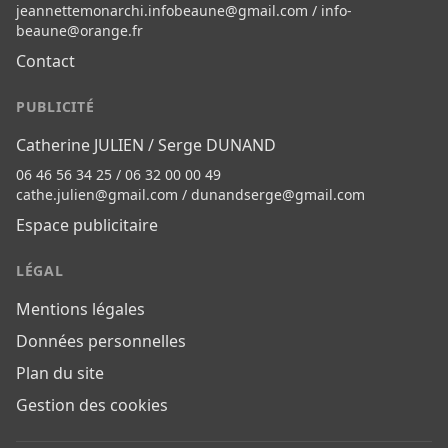
jeannettemonarchi.infobeaune@gmail.com
/
info-
beaune@orange.fr
Contact
PUBLICITÉ
Catherine JULIEN / Serge DUNAND
06 46 56 34 25 / 06 32 00 00 49
cathe.julien@gmail.com
/
dunandserge@gmail.com
Espace publicitaire
LÉGAL
Mentions légales
Données personnelles
Plan du site
Gestion des cookies