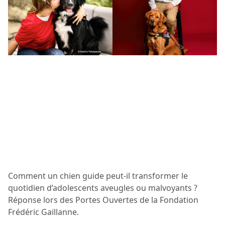
Comment un chien guide peut-il transformer le
quotidien d’adolescents aveugles ou malvoyants ?
Réponse lors des Portes Ouvertes de la Fondation
Frédéric Gaillanne.