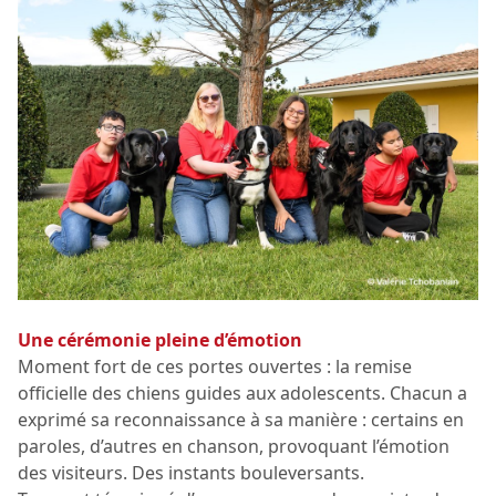
Une cérémonie pleine d’émotion
Moment fort de ces portes ouvertes : la remise
officielle des chiens guides aux adolescents. Chacun a
exprimé sa reconnaissance à sa manière : certains en
paroles, d’autres en chanson, provoquant l’émotion
des visiteurs. Des instants bouleversants.