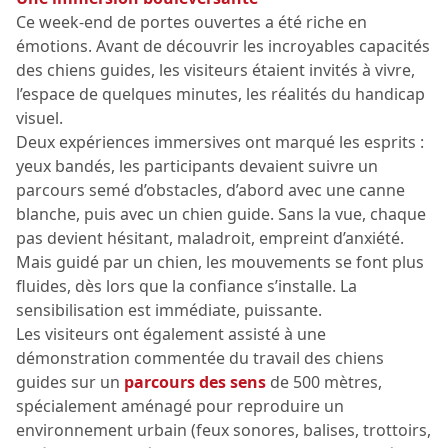
Ce week-end de portes ouvertes a été riche en
émotions. Avant de découvrir les incroyables capacités
des chiens guides, les visiteurs étaient invités à vivre,
l’espace de quelques minutes, les réalités du handicap
visuel.
Deux expériences immersives ont marqué les esprits :
yeux bandés, les participants devaient suivre un
parcours semé d’obstacles, d’abord avec une canne
blanche, puis avec un chien guide. Sans la vue, chaque
pas devient hésitant, maladroit, empreint d’anxiété.
Mais guidé par un chien, les mouvements se font plus
fluides, dès lors que la confiance s’installe. La
sensibilisation est immédiate, puissante.
Les visiteurs ont également assisté à une
démonstration commentée du travail des chiens
guides sur un
parcours des sens
de 500 mètres,
spécialement aménagé pour reproduire un
environnement urbain (feux sonores, balises, trottoirs,