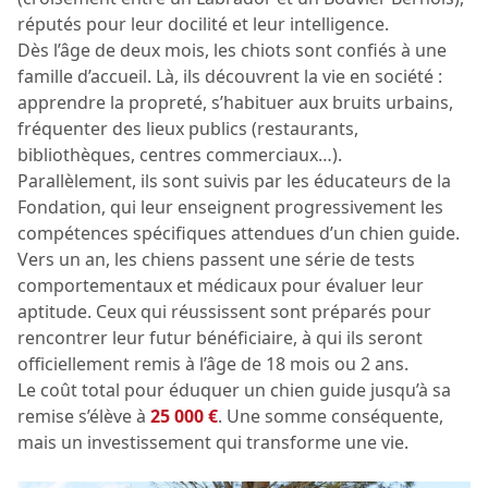
réputés pour leur docilité et leur intelligence.
Dès l’âge de deux mois, les chiots sont confiés à une
famille d’accueil. Là, ils découvrent la vie en société :
apprendre la propreté, s’habituer aux bruits urbains,
fréquenter des lieux publics (restaurants,
bibliothèques, centres commerciaux…).
Parallèlement, ils sont suivis par les éducateurs de la
Fondation, qui leur enseignent progressivement les
compétences spécifiques attendues d’un chien guide.
Vers un an, les chiens passent une série de tests
comportementaux et médicaux pour évaluer leur
aptitude. Ceux qui réussissent sont préparés pour
rencontrer leur futur bénéficiaire, à qui ils seront
officiellement remis à l’âge de 18 mois ou 2 ans.
Le coût total pour éduquer un chien guide jusqu’à sa
remise s’élève à
25 000 €
. Une somme conséquente,
mais un investissement qui transforme une vie.