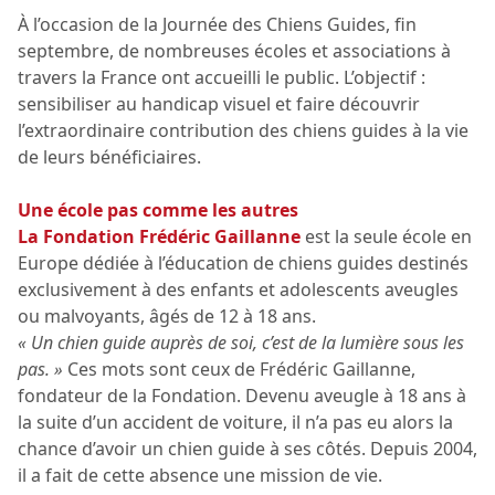
À l’occasion de la Journée des Chiens Guides, fin
septembre, de nombreuses écoles et associations à
travers la France ont accueilli le public. L’objectif :
sensibiliser au handicap visuel et faire découvrir
l’extraordinaire contribution des chiens guides à la vie
de leurs bénéficiaires.
Une école pas comme les autres
La Fondation Frédéric Gaillanne
est la seule école en
Europe dédiée à l’éducation de chiens guides destinés
exclusivement à des enfants et adolescents aveugles
ou malvoyants, âgés de 12 à 18 ans.
« Un chien guide auprès de soi, c’est de la lumière sous les
pas. »
Ces mots sont ceux de Frédéric Gaillanne,
fondateur de la Fondation. Devenu aveugle à 18 ans à
la suite d’un accident de voiture, il n’a pas eu alors la
chance d’avoir un chien guide à ses côtés. Depuis 2004,
il a fait de cette absence une mission de vie.