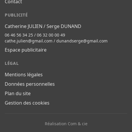
Contact
PUBLICITÉ
Catherine JULIEN / Serge DUNAND
06 46 56 34 25 / 06 32 00 00 49
cathe.julien@gmail.com
/
dunandserge@gmail.com
Espace publicitaire
LÉGAL
Mentions légales
Données personnelles
Plan du site
Gestion des cookies
Réalisation Com & cie