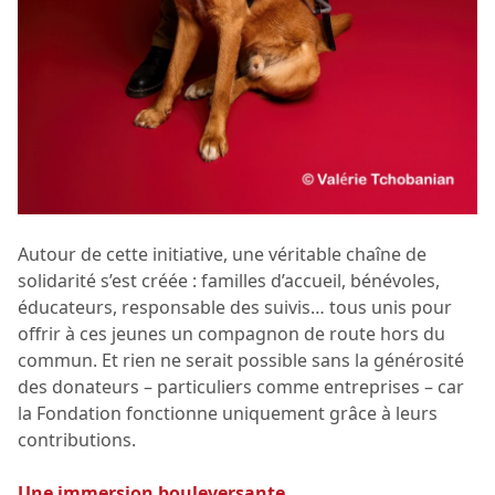
Autour de cette initiative, une véritable chaîne de
solidarité s’est créée : familles d’accueil, bénévoles,
éducateurs, responsable des suivis… tous unis pour
offrir à ces jeunes un compagnon de route hors du
commun. Et rien ne serait possible sans la générosité
des donateurs – particuliers comme entreprises – car
la Fondation fonctionne uniquement grâce à leurs
contributions.
Une immersion bouleversante