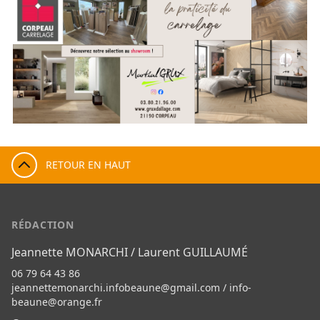
RETOUR EN HAUT
RÉDACTION
Jeannette MONARCHI / Laurent GUILLAUMÉ
06 79 64 43 86
jeannettemonarchi.infobeaune@gmail.com
/
info-
beaune@orange.fr