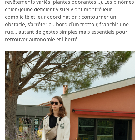
revêtements variés, plantes odorantes…). Les binômes
chien/jeune déficient visuel y ont montré leur
complicité et leur coordination : contourner un
obstacle, s’arrêter au bord d’un trottoir, franchir une
rue… autant de gestes simples mais essentiels pour
retrouver autonomie et liberté.