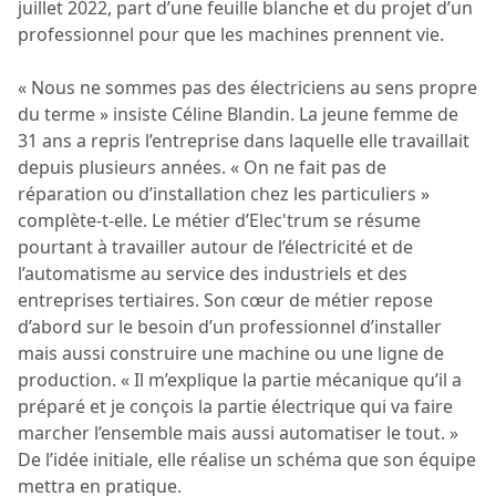
juillet 2022, part d’une feuille blanche et du projet d’un
professionnel pour que les machines prennent vie.
« Nous ne sommes pas des électriciens au sens propre
du terme » insiste Céline Blandin. La jeune femme de
31 ans a repris l’entreprise dans laquelle elle travaillait
depuis plusieurs années. « On ne fait pas de
réparation ou d’installation chez les particuliers »
complète-t-elle. Le métier d’Elec'trum se résume
pourtant à travailler autour de l’électricité et de
l’automatisme au service des industriels et des
entreprises tertiaires. Son cœur de métier repose
d’abord sur le besoin d’un professionnel d’installer
mais aussi construire une machine ou une ligne de
production. « Il m’explique la partie mécanique qu’il a
préparé et je conçois la partie électrique qui va faire
marcher l’ensemble mais aussi automatiser le tout. »
De l’idée initiale, elle réalise un schéma que son équipe
mettra en pratique.