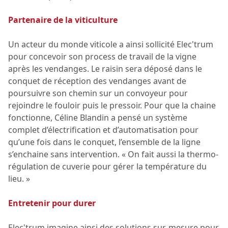
Partenaire de la viticulture
Un acteur du monde viticole a ainsi sollicité Elec'trum
pour concevoir son process de travail de la vigne
après les vendanges. Le raisin sera déposé dans le
conquet de réception des vendanges avant de
poursuivre son chemin sur un convoyeur pour
rejoindre le fouloir puis le pressoir. Pour que la chaine
fonctionne, Céline Blandin a pensé un système
complet d’électrification et d’automatisation pour
qu’une fois dans le conquet, l’ensemble de la ligne
s’enchaine sans intervention. « On fait aussi la thermo-
régulation de cuverie pour gérer la température du
lieu. »
Entretenir pour durer
Elec'trum imagine ainsi des solutions sur-mesure pour