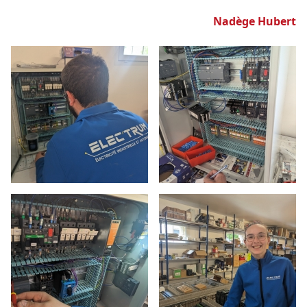
Nadège Hubert