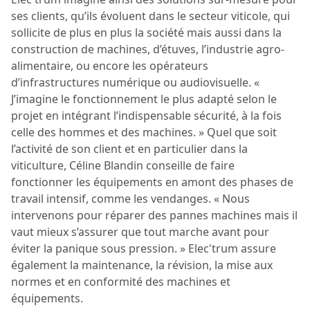
ses clients, qu’ils évoluent dans le secteur viticole, qui
sollicite de plus en plus la société mais aussi dans la
construction de machines, d’étuves, l’industrie agro-
alimentaire, ou encore les opérateurs
d’infrastructures numérique ou audiovisuelle. «
J’imagine le fonctionnement le plus adapté selon le
projet en intégrant l’indispensable sécurité, à la fois
celle des hommes et des machines. » Quel que soit
l’activité de son client et en particulier dans la
viticulture, Céline Blandin conseille de faire
fonctionner les équipements en amont des phases de
travail intensif, comme les vendanges. « Nous
intervenons pour réparer des pannes machines mais il
vaut mieux s’assurer que tout marche avant pour
éviter la panique sous pression. » Elec'trum assure
également la maintenance, la révision, la mise aux
normes et en conformité des machines et
équipements.