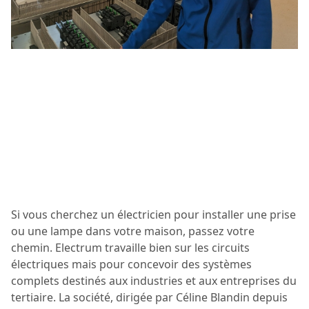
Si vous cherchez un électricien pour installer une prise
ou une lampe dans votre maison, passez votre
chemin. Electrum travaille bien sur les circuits
électriques mais pour concevoir des systèmes
complets destinés aux industries et aux entreprises du
tertiaire. La société, dirigée par Céline Blandin depuis