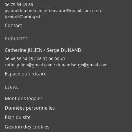
06 79 64 43 86
jeannettemonarchi.infobeaune@gmail.com
/
info-
beaune@orange.fr
Contact
PUBLICITÉ
Catherine JULIEN / Serge DUNAND
06 46 56 34 25 / 06 32 00 00 49
cathe.julien@gmail.com
/
dunandserge@gmail.com
Espace publicitaire
LÉGAL
Mentions légales
Données personnelles
Plan du site
Gestion des cookies