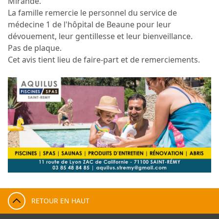
Mirande.
La famille remercie le personnel du service de
médecine 1 de l'hôpital de Beaune pour leur
dévouement, leur gentillesse et leur bienveillance.
Pas de plaque.
Cet avis tient lieu de faire-part et de remerciements.
RETOUR EN HAUT