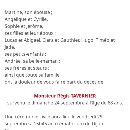
Martine, son épouse ;
Angélique et Cyrille,
Sophie et Jérôme,
ses filles et leur époux ;
Lucas et Abigaël, Clara et Gauthier, Hugo, Timéo et
Jade,
ses petits-enfants ;
Andrée, sa belle-maman ;
ses frères et sœurs ;
ainsi que toute sa famille,
ont la douleur de vous faire part du décès de
Monsieur Régis TAVERNIER
survenu le dimanche 24 septembre à l'âge de 68 ans.
Une cérémonie civile aura lieu le vendredi 29
septembre à 15h45 au crématorium de Dijon-