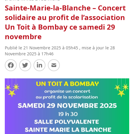
Sainte-Marie-la-Blanche – Concert
solidaire au profit de l’association
Un Toit à Bombay ce samedi 29
novembre
Publié le 21 Novembre 2025 à 05h45 , mise à jour le 28
Novembre 2025 à 17h46
Partager sur Facebook
Partager sur Twitter
Partager sur LinkedIn
Partager par E-mail