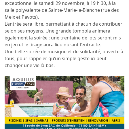
exceptionnel le samedi 29 novembre, à 19 h 30, à la
salle polyvalente de Sainte-Marie-la-Blanche (rue des
Meix et Pavots).
L’entrée sera libre, permettant à chacun de contribuer
selon ses moyens. Une grande tombola animera
également la soirée : une trentaine de lots seront mis
en jeu et le tirage aura lieu durant l’entracte.
Une belle soirée de musique et de solidarité, ouverte à
tous, pour rappeler qu’un simple geste ici peut
changer une vie là-bas.