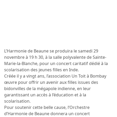
L’Harmonie de Beaune se produira le samedi 29
novembre à 19 h 30, à la salle polyvalente de Sainte-
Marie-la-Blanche, pour un concert caritatif dédié à la
scolarisation des jeunes filles en Inde.
Créée il y a vingt ans, l’association Un Toit à Bombay
œuvre pour offrir un avenir aux filles issues des
bidonvilles de la mégapole indienne, en leur
garantissant un accès à l’éducation et à la
scolarisation.
Pour soutenir cette belle cause, l’Orchestre
d’Harmonie de Beaune donnera un concert