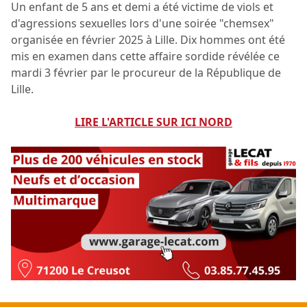
Un enfant de 5 ans et demi a été victime de viols et
d'agressions sexuelles lors d'une soirée "chemsex"
organisée en février 2025 à Lille. Dix hommes ont été
mis en examen dans cette affaire sordide révélée ce
mardi 3 février par le procureur de la République de
Lille.
LIRE L'ARTICLE SUR ICI NORD