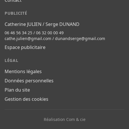
Contact
PUBLICITÉ
Catherine JULIEN / Serge DUNAND
06 46 56 34 25 / 06 32 00 00 49
cathe.julien@gmail.com
/
dunandserge@gmail.com
Espace publicitaire
LÉGAL
Mentions légales
Données personnelles
Plan du site
Gestion des cookies
Réalisation Com & cie