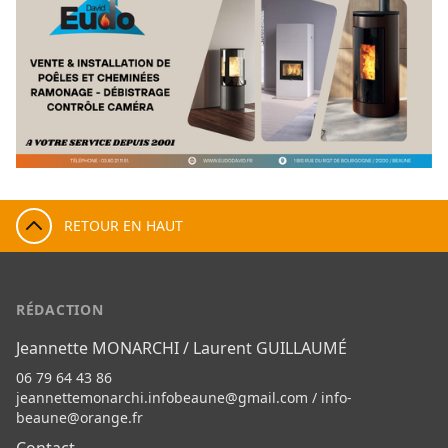
RETOUR EN HAUT
RÉDACTION
Jeannette MONARCHI / Laurent GUILLAUMÉ
06 79 64 43 86
jeannettemonarchi.infobeaune@gmail.com
/
info-
beaune@orange.fr