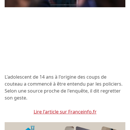
L'adolescent de 14 ans à l'origine des coups de
couteau a commencé à être entendu par les policiers.
Selon une source proche de l'enquête, il dit regretter
son geste.
Lire l'article sur Franceinfo.fr