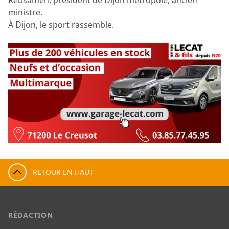
ministre.
À Dijon, le sport rassemble.
RETOUR EN HAUT
RÉDACTION