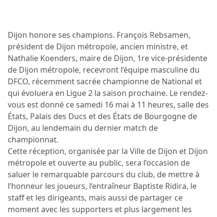
Dijon honore ses champions. François Rebsamen,
président de Dijon métropole, ancien ministre, et
Nathalie Koenders, maire de Dijon, 1re vice-présidente
de Dijon métropole, recevront l’équipe masculine du
DFCO, récemment sacrée championne de National et
qui évoluera en Ligue 2 la saison prochaine. Le rendez-
vous est donné ce samedi 16 mai à 11 heures, salle des
États, Palais des Ducs et des États de Bourgogne de
Dijon, au lendemain du dernier match de
championnat.
Cette réception, organisée par la Ville de Dijon et Dijon
métropole et ouverte au public, sera l’occasion de
saluer le remarquable parcours du club, de mettre à
l’honneur les joueurs, l’entraîneur Baptiste Ridira, le
staff et les dirigeants, mais aussi de partager ce
moment avec les supporters et plus largement les