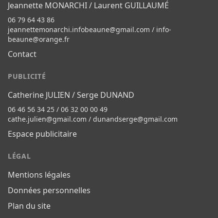
Jeannette MONARCHI / Laurent GUILLAUMÉ
06 79 64 43 86
jeannettemonarchi.infobeaune@gmail.com
/
info-
beaune@orange.fr
Contact
PUBLICITÉ
Catherine JULIEN / Serge DUNAND
06 46 56 34 25 / 06 32 00 00 49
cathe.julien@gmail.com
/
dunandserge@gmail.com
Espace publicitaire
LÉGAL
Mentions légales
Données personnelles
Plan du site