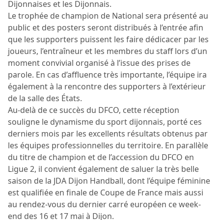
Dijonnaises et les Dijonnais.
Le trophée de champion de National sera présenté au
public et des posters seront distribués à l’entrée afin
que les supporters puissent les faire dédicacer par les
joueurs, l’entraîneur et les membres du staff lors d’un
moment convivial organisé à l’issue des prises de
parole. En cas d’affluence très importante, l’équipe ira
également à la rencontre des supporters à l’extérieur
de la salle des États.
Au-delà de ce succès du DFCO, cette réception
souligne le dynamisme du sport dijonnais, porté ces
derniers mois par les excellents résultats obtenus par
les équipes professionnelles du territoire. En parallèle
du titre de champion et de l’accession du DFCO en
Ligue 2, il convient également de saluer la très belle
saison de la JDA Dijon Handball, dont l’équipe féminine
est qualifiée en finale de Coupe de France mais aussi
au rendez-vous du dernier carré européen ce week-
end des 16 et 17 mai à Dijon.