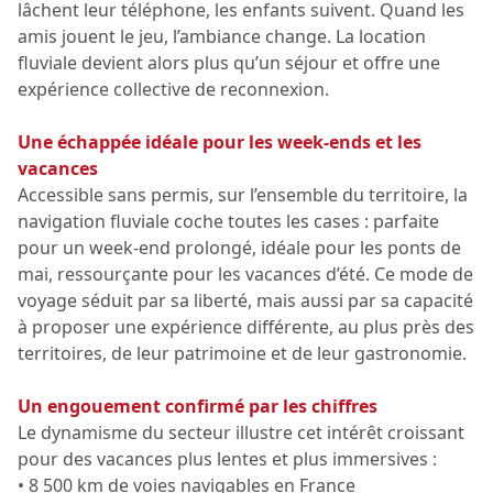
lâchent leur téléphone, les enfants suivent. Quand les
amis jouent le jeu, l’ambiance change. La location
fluviale devient alors plus qu’un séjour et offre une
expérience collective de reconnexion.
Une échappée idéale pour les week-ends et les
vacances
Accessible sans permis, sur l’ensemble du territoire, la
navigation fluviale coche toutes les cases : parfaite
pour un week-end prolongé, idéale pour les ponts de
mai, ressourçante pour les vacances d’été. Ce mode de
voyage séduit par sa liberté, mais aussi par sa capacité
à proposer une expérience différente, au plus près des
territoires, de leur patrimoine et de leur gastronomie.
Un engouement confirmé par les chiffres
Le dynamisme du secteur illustre cet intérêt croissant
pour des vacances plus lentes et plus immersives :
• 8 500 km de voies navigables en France