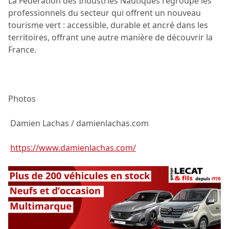
La Fédération des Industries Nautiques regroupe les
professionnels du secteur qui offrent un nouveau
tourisme vert : accessible, durable et ancré dans les
territoires, offrant une autre manière de découvrir la
France.
Photos
Damien Lachas / damienlachas.com
https://www.damienlachas.com/