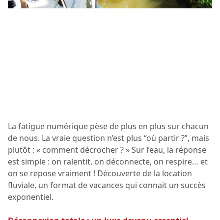
La fatigue numérique pèse de plus en plus sur chacun
de nous. La vraie question n’est plus “où partir ?”, mais
plutôt : « comment décrocher ? » Sur l’eau, la réponse
est simple : on ralentit, on déconnecte, on respire… et
on se repose vraiment ! Découverte de la location
fluviale, un format de vacances qui connait un succès
exponentiel.