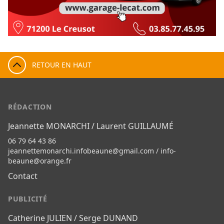
RETOUR EN HAUT
RÉDACTION
Jeannette MONARCHI / Laurent GUILLAUMÉ
06 79 64 43 86
jeannettemonarchi.infobeaune@gmail.com
/
info-
beaune@orange.fr
Contact
PUBLICITÉ
Catherine JULIEN / Serge DUNAND