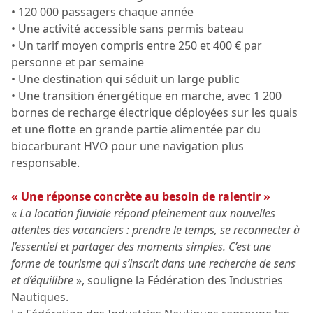
• 120 000 passagers chaque année
• Une activité accessible sans permis bateau
• Un tarif moyen compris entre 250 et 400 € par
personne et par semaine
• Une destination qui séduit un large public
• Une transition énergétique en marche, avec 1 200
bornes de recharge électrique déployées sur les quais
et une flotte en grande partie alimentée par du
biocarburant HVO pour une navigation plus
responsable.
« Une réponse concrète au besoin de ralentir »
«
La location fluviale répond pleinement aux nouvelles
attentes des vacanciers : prendre le temps, se reconnecter à
l’essentiel et partager des moments simples. C’est une
forme de tourisme qui s’inscrit dans une recherche de sens
et d’équilibre
», souligne la Fédération des Industries
Nautiques.