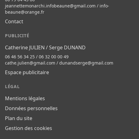
jeannettemonarchi.infobeaune@gmail.com
/
info-
beaune@orange.fr
Contact
PUBLICITÉ
Catherine JULIEN / Serge DUNAND
06 46 56 34 25 / 06 32 00 00 49
cathe.julien@gmail.com
/
dunandserge@gmail.com
Espace publicitaire
LÉGAL
Mentions légales
Données personnelles
Plan du site
Gestion des cookies