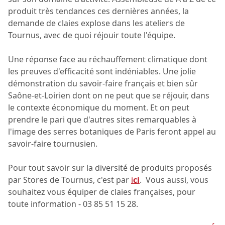
produit très tendances ces dernières années, la
demande de claies explose dans les ateliers de
Tournus, avec de quoi réjouir toute l'équipe.
Une réponse face au réchauffement climatique dont
les preuves d'efficacité sont indéniables. Une jolie
démonstration du savoir-faire français et bien sûr
Saône-et-Loirien dont on ne peut que se réjouir, dans
le contexte économique du moment. Et on peut
prendre le pari que d'autres sites remarquables à
l'image des serres botaniques de Paris feront appel au
savoir-faire tournusien.
Pour tout savoir sur la diversité de produits proposés
par Stores de Tournus, c'est par
i
ci
. Vous aussi, vous
souhaitez vous équiper de claies françaises, pour
toute information - 03 85 51 15 28.