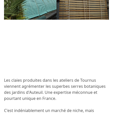
Les claies produites dans les ateliers de Tournus
viennent agrémenter les superbes serres botaniques
des jardins d'Auteuil. Une expertise méconnue et
pourtant unique en France.
C'est indéniablement un marché de niche, mais