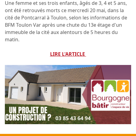
Une femme et ses trois enfants, âgés de 3, 4 et 5 ans,
ont été retrouvés morts ce mercredi 20 mai, dans la
cité de Pontcarral à Toulon, selon les informations de
BFM Toulon Var après une chute du 13e étage d'un
immeuble de la cité aux alentours de 5 heures du
matin.
LIRE L'ARTICLE