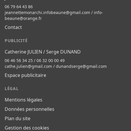
06 79 64 43 86
jeannettemonarchi.infobeaune@gmail.com
/
info-
beaune@orange.fr
Contact
PUBLICITÉ
Catherine JULIEN / Serge DUNAND
06 46 56 34 25 / 06 32 00 00 49
cathe.julien@gmail.com
/
dunandserge@gmail.com
Espace publicitaire
LÉGAL
Mentions légales
Données personnelles
Plan du site
Gestion des cookies