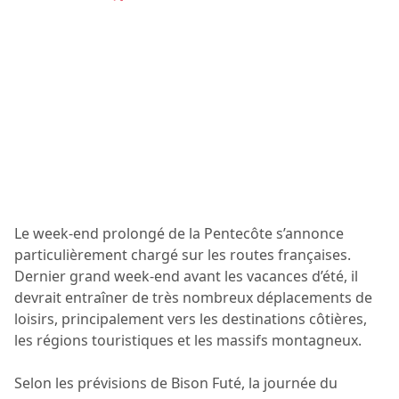
Le week-end prolongé de la Pentecôte s’annonce
particulièrement chargé sur les routes françaises.
Dernier grand week-end avant les vacances d’été, il
devrait entraîner de très nombreux déplacements de
loisirs, principalement vers les destinations côtières,
les régions touristiques et les massifs montagneux.
Selon les prévisions de Bison Futé, la journée du