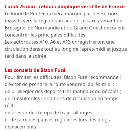
Lundi 25 mai : retour compliqué vers l’Île-de-France
Le lundi de Pentecôte sera marqué par des retours
massifs vers la région parisienne. Les axes venant de
Bretagne, de Normandie et du Grand Ouest devraient
concentrer les principales difficultés.
Les autoroutes A10, A6 et A13 enregistreront une
circulation dense tout au long de l’après-midi et jusque
tard dans la soirée.
Les conseils de Bison Futé
Pour limiter les difficultés, Bison Futé recommande :
d’éviter de prendre la route vendredi après-midi ;
de privilégier des départs très matinaux ou décalés ;
de consulter les conditions de circulation en temps
réel ;
de prévoir des temps de trajet allongés ;
et de faire des pauses régulières lors des longs
déplacements.