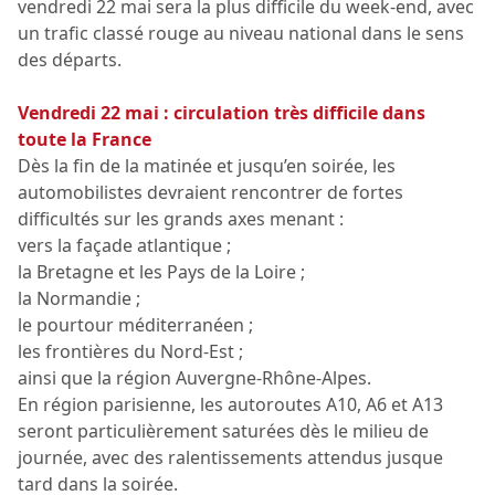
vendredi 22 mai sera la plus difficile du week-end, avec
un trafic classé rouge au niveau national dans le sens
des départs.
Vendredi 22 mai : circulation très difficile dans
toute la France
Dès la fin de la matinée et jusqu’en soirée, les
automobilistes devraient rencontrer de fortes
difficultés sur les grands axes menant :
vers la façade atlantique ;
la Bretagne et les Pays de la Loire ;
la Normandie ;
le pourtour méditerranéen ;
les frontières du Nord-Est ;
ainsi que la région Auvergne-Rhône-Alpes.
En région parisienne, les autoroutes A10, A6 et A13
seront particulièrement saturées dès le milieu de
journée, avec des ralentissements attendus jusque
tard dans la soirée.