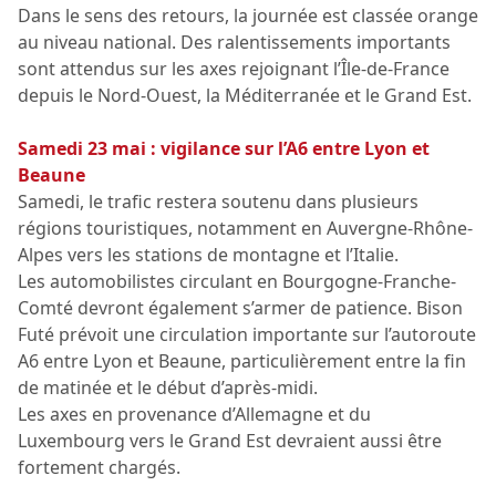
Dans le sens des retours, la journée est classée orange
au niveau national. Des ralentissements importants
sont attendus sur les axes rejoignant l’Île-de-France
depuis le Nord-Ouest, la Méditerranée et le Grand Est.
Samedi 23 mai : vigilance sur l’A6 entre Lyon et
Beaune
Samedi, le trafic restera soutenu dans plusieurs
régions touristiques, notamment en Auvergne-Rhône-
Alpes vers les stations de montagne et l’Italie.
Les automobilistes circulant en Bourgogne-Franche-
Comté devront également s’armer de patience. Bison
Futé prévoit une circulation importante sur l’autoroute
A6 entre Lyon et Beaune, particulièrement entre la fin
de matinée et le début d’après-midi.
Les axes en provenance d’Allemagne et du
Luxembourg vers le Grand Est devraient aussi être
fortement chargés.