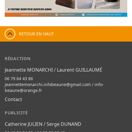
RETOUR EN HAUT
RÉDACTION
Jeannette MONARCHI / Laurent GUILLAUMÉ
06 79 64 43 86
jeannettemonarchi.infobeaune@gmail.com
/
info-
beaune@orange.fr
Contact
PUBLICITÉ
Catherine JULIEN / Serge DUNAND