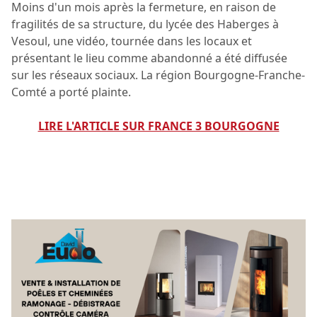
Moins d'un mois après la fermeture, en raison de
fragilités de sa structure, du lycée des Haberges à
Vesoul, une vidéo, tournée dans les locaux et
présentant le lieu comme abandonné a été diffusée
sur les réseaux sociaux. La région Bourgogne-Franche-
Comté a porté plainte.
LIRE L'ARTICLE SUR FRANCE 3 BOURGOGNE